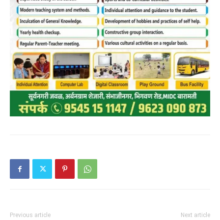
Previous article
Next article