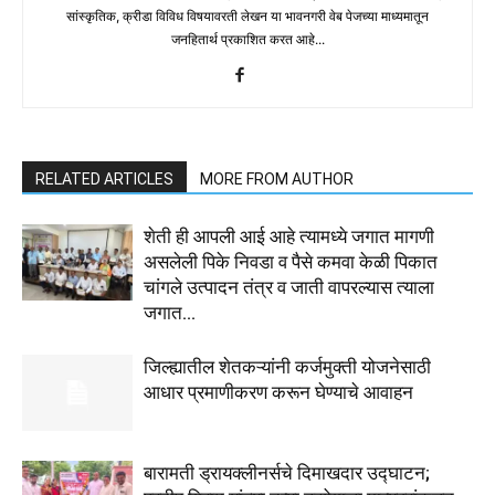
सांस्कृतिक, क्रीडा विविध विषयावरती लेखन या भावनगरी वेब पेजच्या माध्यमातून
जनहितार्थ प्रकाशित करत आहे...
RELATED ARTICLES
MORE FROM AUTHOR
शेती ही आपली आई आहे त्यामध्ये जगात मागणी
असलेली पिके निवडा व पैसे कमवा केळी पिकात
चांगले उत्पादन तंत्र व जाती वापरल्यास त्याला
जगात...
जिल्ह्यातील शेतकऱ्यांनी कर्जमुक्ती योजनेसाठी
आधार प्रमाणीकरण करून घेण्याचे आवाहन
बारामती ड्रायक्लीनर्सचे दिमाखदार उद्घाटन;