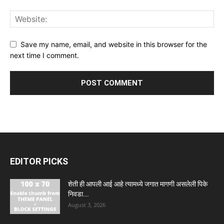
Save my name, email, and website in this browser for the
next time I comment.
EDITOR PICKS
शेती ही आपली आई आहे त्यामध्ये जगात मागणी असलेली पिके
निवडा...
August 3, 2026