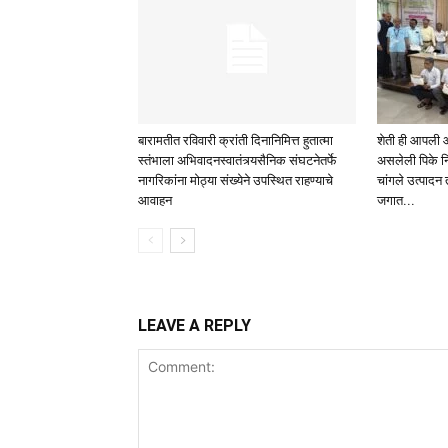
बारामतीत रविवारी क्रांती दिनानिमित्त हुतात्मा
शेती ही आपली आ
स्तंभाला अभिवादनस्वातंत्र्यसैनिक संघटनेतर्फे
असलेली पिके न
नागरिकांना मोठ्या संख्येने उपस्थित राहण्याचे
चांगले उत्पादन 
आवाहन
जगात...
LEAVE A REPLY