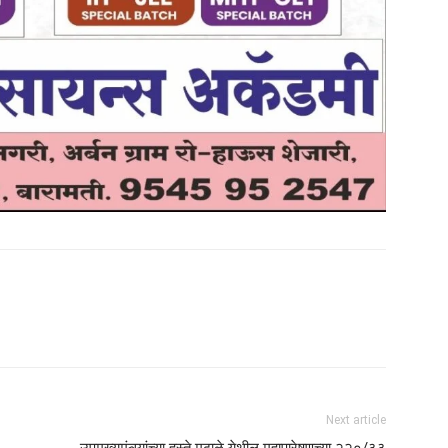
Next article