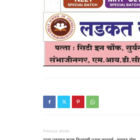
Previous article