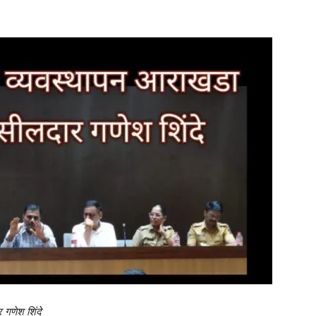
गणेश शिंदे