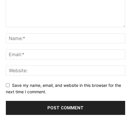
Save my name, email, and website in this browser for the
next time I comment.