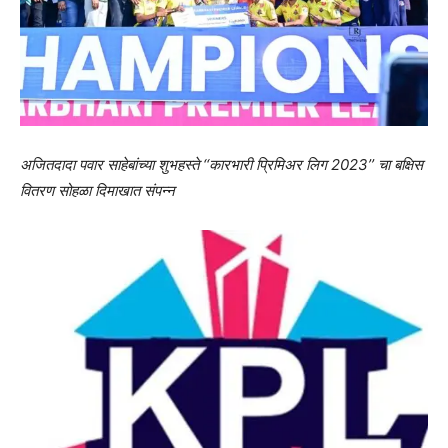
अजितदादा पवार साहेबांच्या शुभहस्ते ‘‘कारभारी प्रिमिअर लिग 2023’’ चा बक्षिस
वितरण सोहळा दिमाखात संपन्न