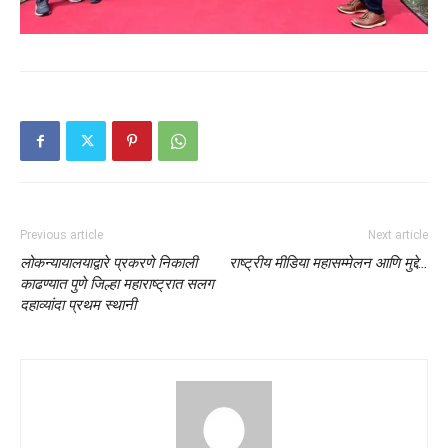
Previous article
Next article
लोकन्यायालयाद्वारे प्रकरणे निकाली
राष्ट्रीय मीडिया महासम्मेलन आणि मुद्दे…
काढण्यात पुणे जिल्हा महाराष्ट्रात सलग
दहाव्यांदा प्रथम स्थानी