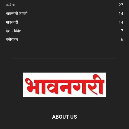
कविता
27
भावनगरी डायरी
14
भावनगरी
14
देश - विदेश
7
मनोरंजन
6
ABOUT US