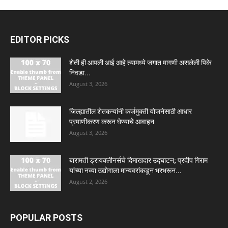
EDITOR PICKS
शेती ही आपली आई आहे त्यामध्ये जगात मागणी असलेली पिके
निवडा...
August 3, 2026
जिल्ह्यातील शेतकऱ्यांनी कर्जमुक्ती योजनेसाठी आधार
प्रमाणीकरण करून घेण्याचे आवाहन
August 3, 2026
बारामती ड्रायक्लीनर्सचे दिमाखदार उद्घाटन; प्रदीप गिराम
यांच्या नव्या उद्योगाला मान्यवरांकडून भरभरून...
August 2, 2026
POPULAR POSTS