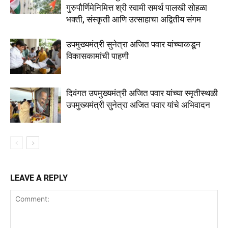
गुरुपौर्णिमेनिमित्त श्री स्वामी समर्थ पालखी सोहळा
भक्ती, संस्कृती आणि उत्साहाचा अद्वितीय संगम
उपमुख्यमंत्री सुनेत्रा अजित पवार यांच्याकडून
विकासकामांची पाहणी
दिवंगत उपमुख्यमंत्री अजित पवार यांच्या स्मृतीस्थळी
उपमुख्यमंत्री सुनेत्रा अजित पवार यांचे अभिवादन
LEAVE A REPLY