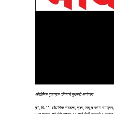
औद्योगिक गुंतवणूक परिषदेचे बुधवारी आयोजन
पुणे, दि. 11: औद्योगिक संघटना, सूक्ष्म, लघू व मध्यम उपक्रम