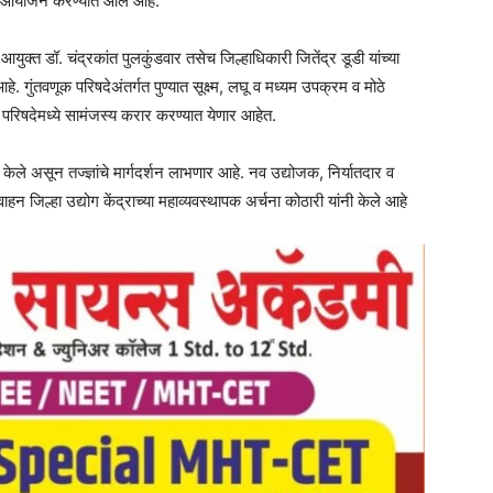
ता आयोजन करण्यात आले आहे.
आयुक्त डॉ. चंद्रकांत पुलकुंडवार तसेच जिल्हाधिकारी जितेंद्र डूडी यांच्या
 गुंतवणूक परिषदेअंतर्गत पुण्यात सूक्ष्म, लघू व मध्यम उपक्रम व मोठे
 परिषदेमध्ये सामंजस्य करार करण्यात येणार आहेत.
केले असून तज्ज्ञांचे मार्गदर्शन लाभणार आहे. नव उद्योजक, निर्यातदार व
न जिल्हा उद्योग केंद्राच्या महाव्यवस्थापक अर्चना कोठारी यांनी केले आहे