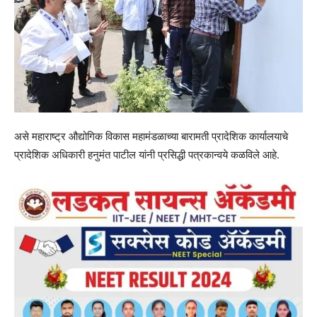
असे महाराष्ट्र औद्योगिक विकास महामंडळाच्या बारामती प्रादेशिक कार्यालयाचे
प्रादेशिक अधिकारी हनुमंत पाटील यांनी प्रसिद्धी पत्रकान्वये कळविले आहे.