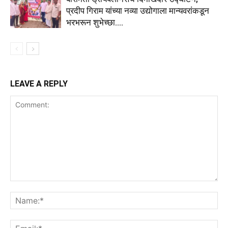
प्रदीप गिराम यांच्या नव्या उद्योगाला मान्यवरांकडून
भरभरून शुभेच्छा….
LEAVE A REPLY