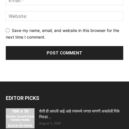
Save my name, email, and website in this browser for the
next time I comment.
EDITOR PICKS
शेती ही आपली आई आहे त्यामध्ये जगात मागणी असलेली पिके
निवडा...
August 3, 2026