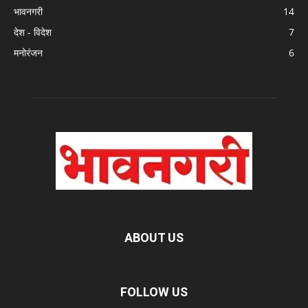
भावनगरी
14
देश - विदेश
7
मनोरंजन
6
ABOUT US
FOLLOW US