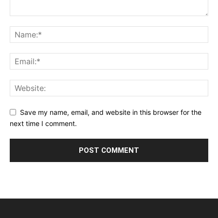
Save my name, email, and website in this browser for the
next time I comment.