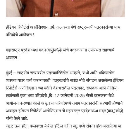
इंडियन रिपोर्टर्स असोसिएशन तर्फे कलकत्ता येथे राष्ट्रव्यापी पत्रकारांच्या भव्य
परिषदेचे आयोजन !
महाराष्ट्र प्रदेशाध्यक्ष मदन(बापु)कोल्हे यांचे पत्रकारांना उपस्थित राहण्याचे
आवाहन !
मुंबई – राष्ट्रीय स्तरावरील पत्रकारितेतील आव्हाने, संधी आणि भविष्यातील
शक्यता यावर चर्चा करण्यासाठी ,पत्रकारांचे सर्वात मोठे संघटन असलेल्या इंडियन
रिपोर्टर्स असोसिएशन च्या वतीने देशभरातील पत्रकार, संपादक आणि मीडिया
तज्ञांसाठी एका भव्य परिषदेचे ,दि. 17 जानेवारी 2025 रोजी कलकत्ता येथे
आयोजन करण्यात आले असून या परिषदेमध्ये तमाम पत्रकारांनी सहभागी होण्याचे
आवाहन इंडियन रिपोर्टर्स असोसिएशन चे महाराष्ट्र प्रदेशाध्यक्ष मदन(बापू )कोल्हे
यांनी केले आहे.
न्यू टाऊन हॉल, कलकत्ता येथील हॉटेल ग्रीन व्ह्यू मध्ये संपन्न होत असलेल्या या