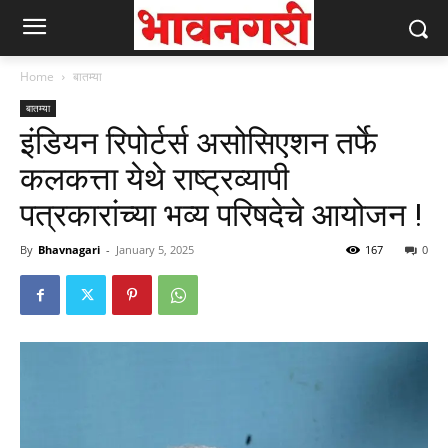
Home
बातम्या
बातम्या
इंडियन रिपोर्टर्स असोसिएशन तर्फे
कलकत्ता येथे राष्ट्रव्यापी
पत्रकारांच्या भव्य परिषदेचे आयोजन !
By
Bhavnagari
-
January 5, 2025
167
0