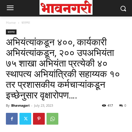
Home
बातम्या
बातम्या
अभियंत्यांकडून ४००, कार्यकारी
अभियंत्यांकडून, २०० उपअभियंता
७५ शाखा अभियंता प्रत्येकी ४०
स्थापत्य अभियांत्रिकी सहाय्यक १०
तर प्रशासकीय कर्मचाऱ्यांकडून
इच्छेनुसार वृक्षारोपण….
By
Bhavnagari
-
July 23, 2023
417
0