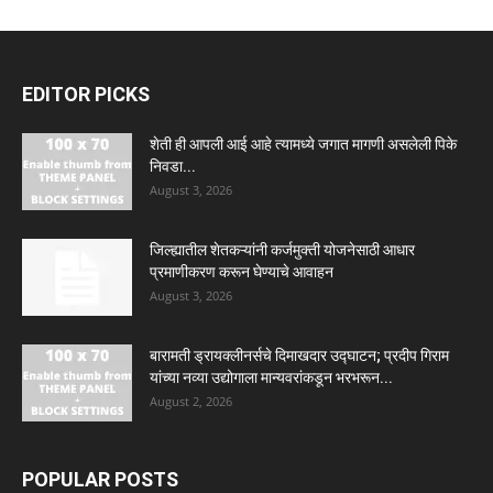
EDITOR PICKS
शेती ही आपली आई आहे त्यामध्ये जगात मागणी असलेली पिके
निवडा...
August 3, 2026
जिल्ह्यातील शेतकऱ्यांनी कर्जमुक्ती योजनेसाठी आधार
प्रमाणीकरण करून घेण्याचे आवाहन
August 3, 2026
बारामती ड्रायक्लीनर्सचे दिमाखदार उद्घाटन; प्रदीप गिराम
यांच्या नव्या उद्योगाला मान्यवरांकडून भरभरून...
August 2, 2026
POPULAR POSTS