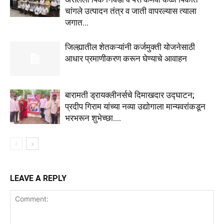
चांगले उत्पादन तंत्र व जाती वापरल्यास त्याला
जगात...
जिल्ह्यातील शेतकऱ्यांनी कर्जमुक्ती योजनेसाठी
आधार प्रमाणीकरण करून घेण्याचे आवाहन
बारामती ड्रायक्लीनर्सचे दिमाखदार उद्घाटन;
प्रदीप गिराम यांच्या नव्या उद्योगाला मान्यवरांकडून
भरभरून शुभेच्छा….
LEAVE A REPLY