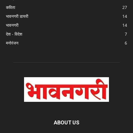
कविता
27
भावनगरी डायरी
14
भावनगरी
14
देश - विदेश
7
मनोरंजन
6
ABOUT US