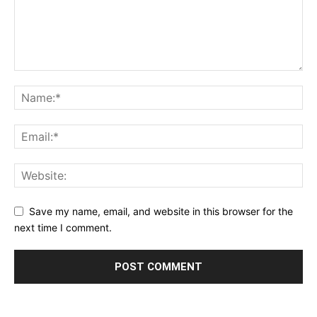
Save my name, email, and website in this browser for the
next time I comment.