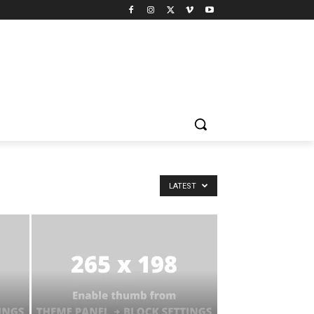
LATEST