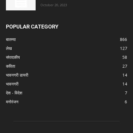
October 20, 2023
POPULAR CATEGORY
बातम्या
866
लेख
127
संपादकीय
58
कविता
27
भावनगरी डायरी
14
भावनगरी
14
देश - विदेश
7
मनोरंजन
6